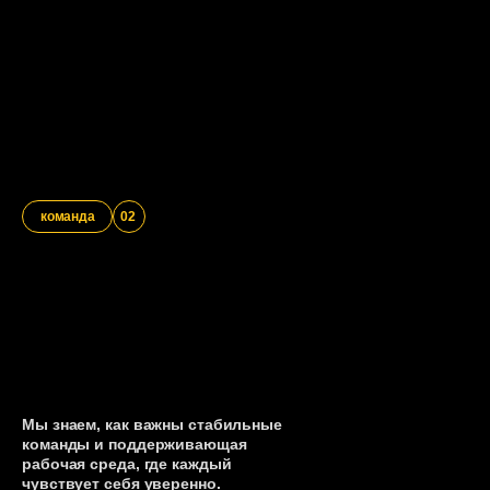
команда
02
Мы знаем, как важны стабильные
команды и поддерживающая
рабочая среда, где каждый
чувствует себя уверенно.