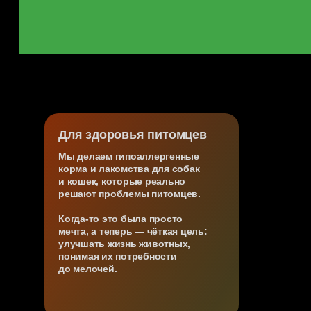
Для здоровья питомцев
Мы делаем гипоаллергенные
корма и лакомства для собак
и кошек, которые реально
решают проблемы питомцев.
Когда-то это была просто
мечта, а теперь — чёткая цель:
улучшать жизнь животных,
понимая их потребности
до мелочей.