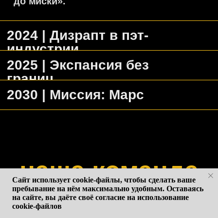
контакты
политика конфиденциальности
разработка сайта
Сайт использует cookie-файлы, чтобы сделать ваше
пребывание на нём максимально удобным. Оставаясь
на сайте, вы даёте своё согласие на использование
cookie-файлов